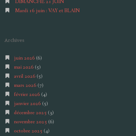
DIMANCHE 21 JUIN
Mardi 16 juin : VAY et BLAIN
Archives
juin 2026
(6)
mai 2026
(5)
avril 2026
(5)
mars 2026
(7)
février 2026
(4)
janvier 2026
(5)
décembre 2025
(3)
novembre 2025
(6)
octobre 2025
(4)