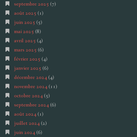
septembre 2025
(7)
août 2025
(1)
juin 2025
(5)
mai 2025
(8)
avril 2025
(4)
mars 2025
(6)
février 2025
(4)
janvier 2025
(6)
décembre 2024
(4)
novembre 2024
(11)
octobre 2024
(5)
septembre 2024
(6)
août 2024
(1)
juillet 2024
(2)
juin 2024
(6)