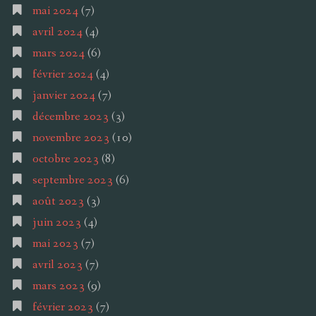
mai 2024
(7)
avril 2024
(4)
mars 2024
(6)
février 2024
(4)
janvier 2024
(7)
décembre 2023
(3)
novembre 2023
(10)
octobre 2023
(8)
septembre 2023
(6)
août 2023
(3)
juin 2023
(4)
mai 2023
(7)
avril 2023
(7)
mars 2023
(9)
février 2023
(7)