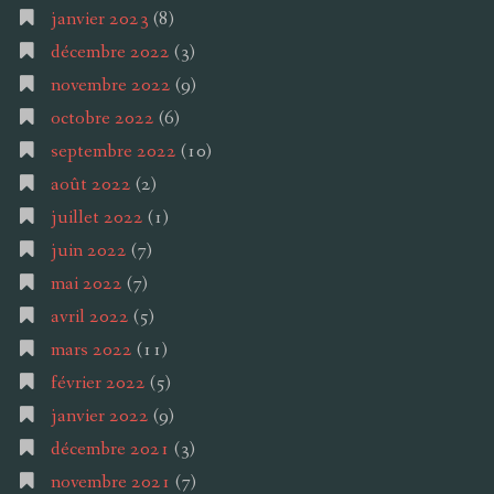
janvier 2023
(8)
décembre 2022
(3)
novembre 2022
(9)
octobre 2022
(6)
septembre 2022
(10)
août 2022
(2)
juillet 2022
(1)
juin 2022
(7)
mai 2022
(7)
avril 2022
(5)
mars 2022
(11)
février 2022
(5)
janvier 2022
(9)
décembre 2021
(3)
novembre 2021
(7)