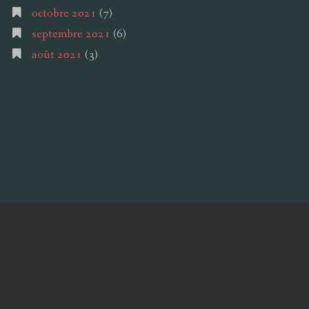
octobre 2021
(7)
septembre 2021
(6)
août 2021
(3)