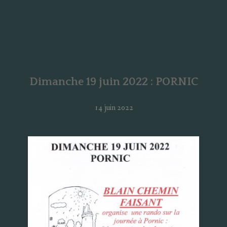
Dimanche 19 juin 2022 : PORNIC
14 juin 2022