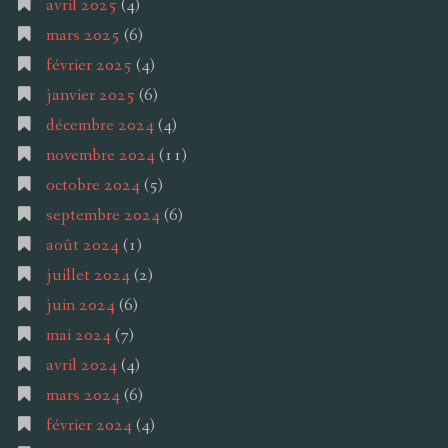
avril 2025
(4)
mars 2025
(6)
février 2025
(4)
janvier 2025
(6)
décembre 2024
(4)
novembre 2024
(11)
octobre 2024
(5)
septembre 2024
(6)
août 2024
(1)
juillet 2024
(2)
juin 2024
(6)
mai 2024
(7)
avril 2024
(4)
mars 2024
(6)
février 2024
(4)