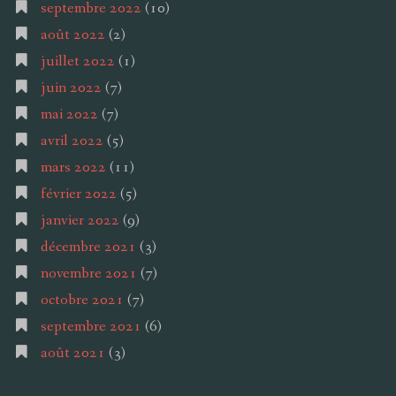
septembre 2022
(10)
août 2022
(2)
juillet 2022
(1)
juin 2022
(7)
mai 2022
(7)
avril 2022
(5)
mars 2022
(11)
février 2022
(5)
janvier 2022
(9)
décembre 2021
(3)
novembre 2021
(7)
octobre 2021
(7)
septembre 2021
(6)
août 2021
(3)