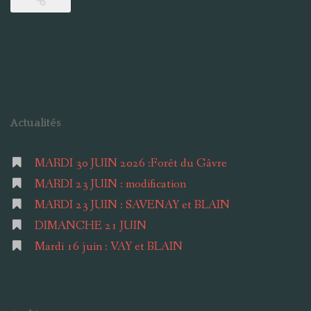
Actualités
MARDI 30 JUIN 2026 :Forêt du Gâvre
MARDI 23 JUIN : modification
MARDI 23 JUIN : SAVENAY et BLAIN
DIMANCHE 21 JUIN
Mardi 16 juin : VAY et BLAIN