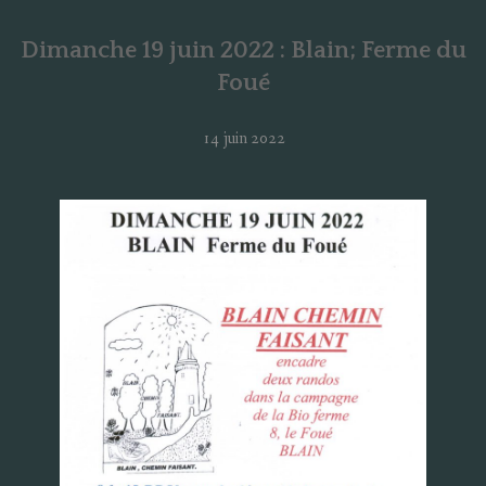
Dimanche 19 juin 2022 : Blain; Ferme du
Foué
14 juin 2022