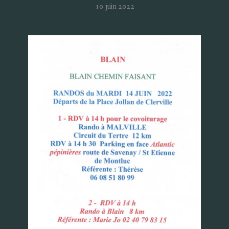
10 juin 2022