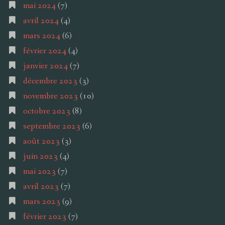
mai 2024
(7)
avril 2024
(4)
mars 2024
(6)
février 2024
(4)
janvier 2024
(7)
décembre 2023
(3)
novembre 2023
(10)
octobre 2023
(8)
septembre 2023
(6)
août 2023
(3)
juin 2023
(4)
mai 2023
(7)
avril 2023
(7)
mars 2023
(9)
février 2023
(7)