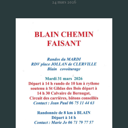
24 mars 2026