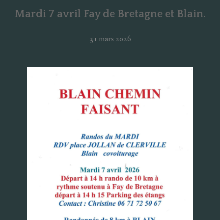
Mardi 7 avril Fay de Bretagne et Blain.
31 mars 2026