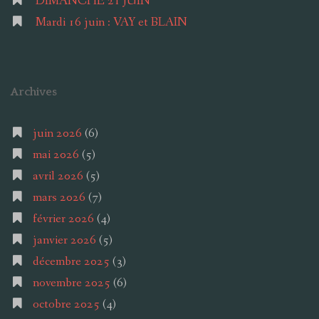
DIMANCHE 21 JUIN
Mardi 16 juin : VAY et BLAIN
Archives
juin 2026
(6)
mai 2026
(5)
avril 2026
(5)
mars 2026
(7)
février 2026
(4)
janvier 2026
(5)
décembre 2025
(3)
novembre 2025
(6)
octobre 2025
(4)