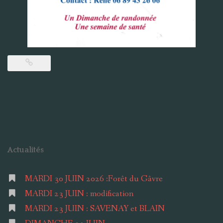
Actualités
MARDI 30 JUIN 2026 :Forêt du Gâvre
MARDI 23 JUIN : modification
MARDI 23 JUIN : SAVENAY et BLAIN