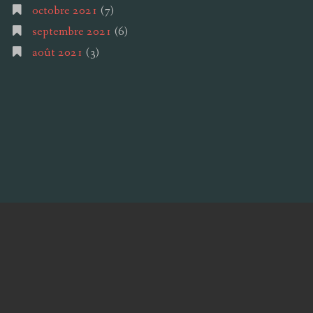
octobre 2021
(7)
septembre 2021
(6)
août 2021
(3)