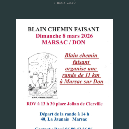
1 mars 2026