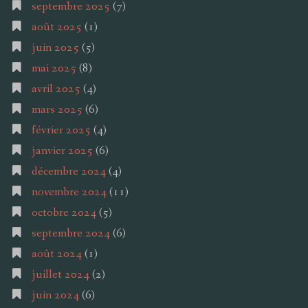
septembre 2025
(7)
août 2025
(1)
juin 2025
(5)
mai 2025
(8)
avril 2025
(4)
mars 2025
(6)
février 2025
(4)
janvier 2025
(6)
décembre 2024
(4)
novembre 2024
(11)
octobre 2024
(5)
septembre 2024
(6)
août 2024
(1)
juillet 2024
(2)
juin 2024
(6)