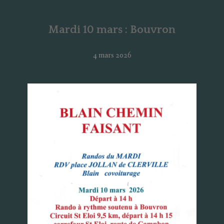
Mardi 10 mars : Bouvron
4 mars 2026