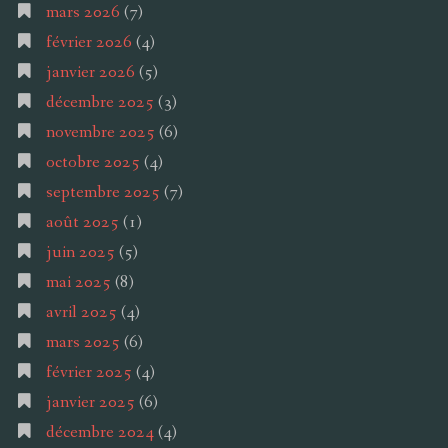
mars 2026
(7)
février 2026
(4)
janvier 2026
(5)
décembre 2025
(3)
novembre 2025
(6)
octobre 2025
(4)
septembre 2025
(7)
août 2025
(1)
juin 2025
(5)
mai 2025
(8)
avril 2025
(4)
mars 2025
(6)
février 2025
(4)
janvier 2025
(6)
décembre 2024
(4)