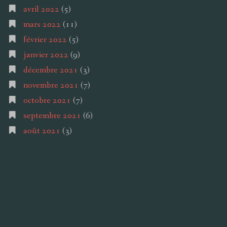
avril 2022
(5)
mars 2022
(11)
février 2022
(5)
janvier 2022
(9)
décembre 2021
(3)
novembre 2021
(7)
octobre 2021
(7)
septembre 2021
(6)
août 2021
(3)