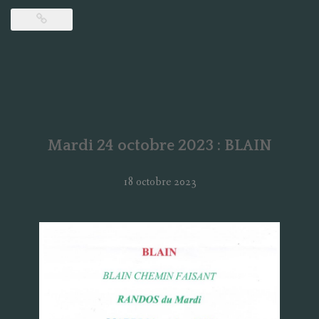
Mardi 24 octobre 2023 : BLAIN
18 octobre 2023