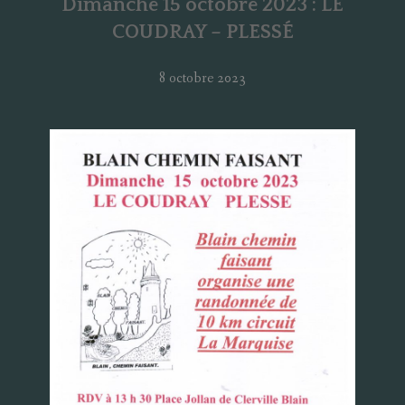
Dimanche 15 octobre 2023 : LE
COUDRAY – PLESSÉ
8 octobre 2023