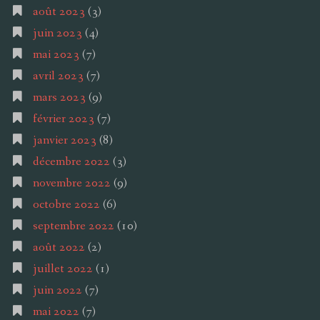
août 2023
(3)
juin 2023
(4)
mai 2023
(7)
avril 2023
(7)
mars 2023
(9)
février 2023
(7)
janvier 2023
(8)
décembre 2022
(3)
novembre 2022
(9)
octobre 2022
(6)
septembre 2022
(10)
août 2022
(2)
juillet 2022
(1)
juin 2022
(7)
mai 2022
(7)