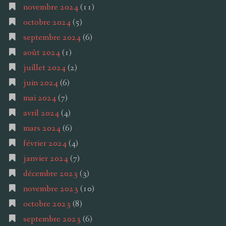
novembre 2024
(11)
octobre 2024
(5)
septembre 2024
(6)
août 2024
(1)
juillet 2024
(2)
juin 2024
(6)
mai 2024
(7)
avril 2024
(4)
mars 2024
(6)
février 2024
(4)
janvier 2024
(7)
décembre 2023
(3)
novembre 2023
(10)
octobre 2023
(8)
septembre 2023
(6)