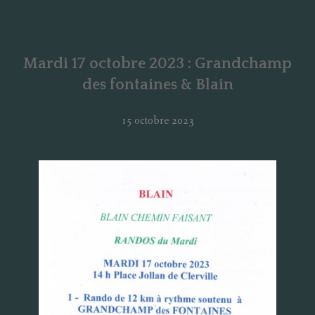
Mardi 17 octobre 2023 : Grandchamp
des fontaines & Blain
15 octobre 2023