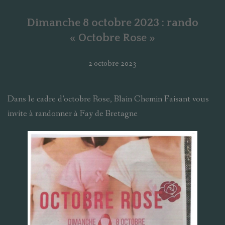
Dimanche 8 octobre 2023 : rando
« Octobre Rose »
2 octobre 2023
Dans le cadre d’octobre Rose, Blain Chemin Faisant vous
invite à randonner à Fay de Bretagne