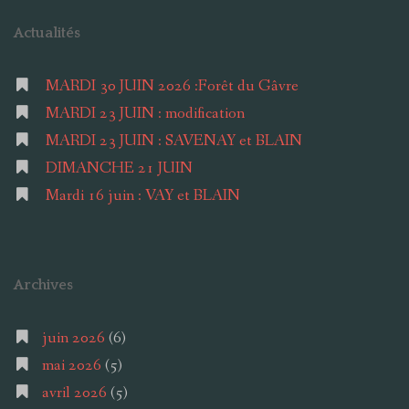
Actualités
MARDI 30 JUIN 2026 :Forêt du Gâvre
MARDI 23 JUIN : modification
MARDI 23 JUIN : SAVENAY et BLAIN
DIMANCHE 21 JUIN
Mardi 16 juin : VAY et BLAIN
Archives
juin 2026
(6)
mai 2026
(5)
avril 2026
(5)