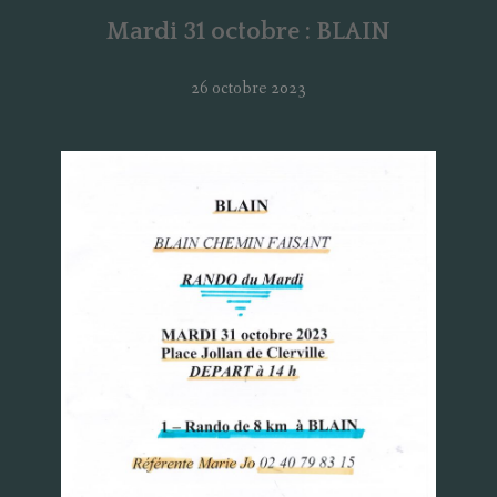
Mardi 31 octobre : BLAIN
26 octobre 2023