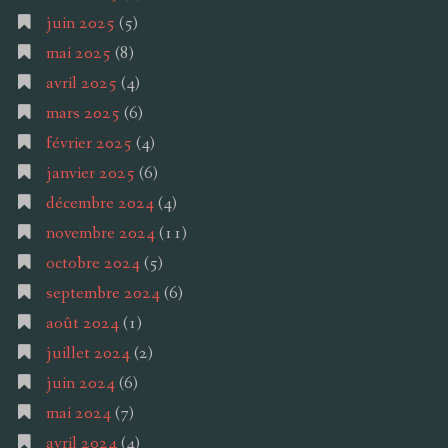
juin 2025
(5)
mai 2025
(8)
avril 2025
(4)
mars 2025
(6)
février 2025
(4)
janvier 2025
(6)
décembre 2024
(4)
novembre 2024
(11)
octobre 2024
(5)
septembre 2024
(6)
août 2024
(1)
juillet 2024
(2)
juin 2024
(6)
mai 2024
(7)
avril 2024
(4)