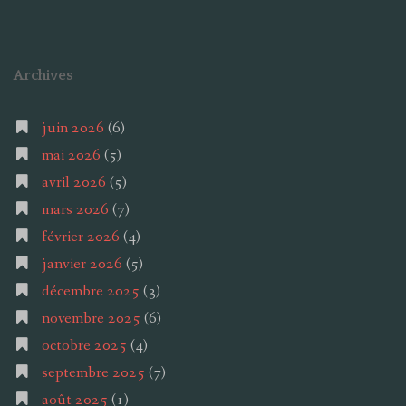
Archives
juin 2026
(6)
mai 2026
(5)
avril 2026
(5)
mars 2026
(7)
février 2026
(4)
janvier 2026
(5)
décembre 2025
(3)
novembre 2025
(6)
octobre 2025
(4)
septembre 2025
(7)
août 2025
(1)