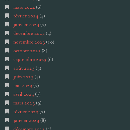
mars 2024
(6)
février 2024
(4)
janvier 2024
(7)
décembre 2023
(3)
novembre 2023
(10)
octobre 2023
(8)
septembre 2023
(6)
août 2023
(3)
juin 2023
(4)
mai 2023
(7)
avril 2023
(7)
mars 2023
(9)
février 2023
(7)
janvier 2023
(8)
décembre 2022
(3)