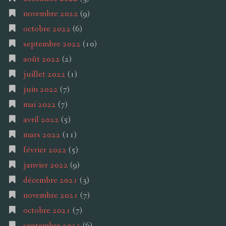
novembre 2022
(9)
octobre 2022
(6)
septembre 2022
(10)
août 2022
(2)
juillet 2022
(1)
juin 2022
(7)
mai 2022
(7)
avril 2022
(5)
mars 2022
(11)
février 2022
(5)
janvier 2022
(9)
décembre 2021
(3)
novembre 2021
(7)
octobre 2021
(7)
septembre 2021
(6)