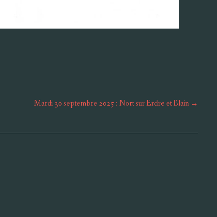
Mardi 30 septembre 2025 : Nort sur Erdre et Blain
→