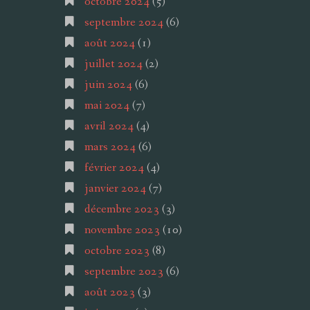
octobre 2024
(5)
septembre 2024
(6)
août 2024
(1)
juillet 2024
(2)
juin 2024
(6)
mai 2024
(7)
avril 2024
(4)
mars 2024
(6)
février 2024
(4)
janvier 2024
(7)
décembre 2023
(3)
novembre 2023
(10)
octobre 2023
(8)
septembre 2023
(6)
août 2023
(3)