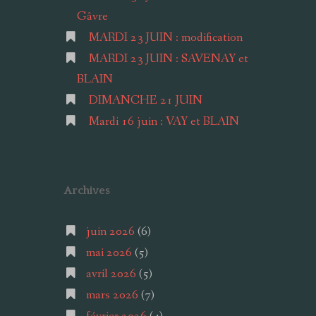
Gâvre
MARDI 23 JUIN : modification
MARDI 23 JUIN : SAVENAY et
BLAIN
DIMANCHE 21 JUIN
Mardi 16 juin : VAY et BLAIN
Archives
juin 2026
(6)
mai 2026
(5)
avril 2026
(5)
mars 2026
(7)