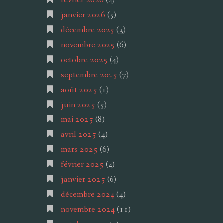
février 2026
(4)
janvier 2026
(5)
décembre 2025
(3)
novembre 2025
(6)
octobre 2025
(4)
septembre 2025
(7)
août 2025
(1)
juin 2025
(5)
mai 2025
(8)
avril 2025
(4)
mars 2025
(6)
février 2025
(4)
janvier 2025
(6)
décembre 2024
(4)
novembre 2024
(11)