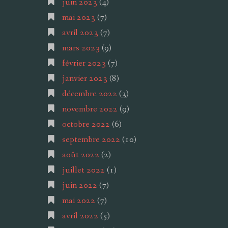
juin 2023
(4)
mai 2023
(7)
avril 2023
(7)
mars 2023
(9)
février 2023
(7)
janvier 2023
(8)
décembre 2022
(3)
novembre 2022
(9)
octobre 2022
(6)
septembre 2022
(10)
août 2022
(2)
juillet 2022
(1)
juin 2022
(7)
mai 2022
(7)
avril 2022
(5)