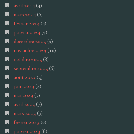
avril 2024
(4)
mars 2024
(6)
février 2024
(4)
janvier 2024
(7)
décembre 2023
(3)
novembre 2023
(10)
octobre 2023
(8)
septembre 2023
(6)
août 2023
(3)
juin 2023
(4)
mai 2023
(7)
avril 2023
(7)
mars 2023
(9)
février 2023
(7)
janvier 2023
(8)