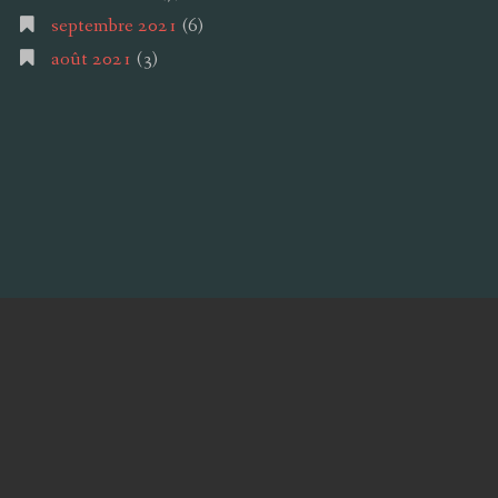
septembre 2021
(6)
août 2021
(3)