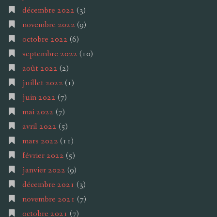
décembre 2022
(3)
novembre 2022
(9)
octobre 2022
(6)
septembre 2022
(10)
août 2022
(2)
juillet 2022
(1)
juin 2022
(7)
mai 2022
(7)
avril 2022
(5)
mars 2022
(11)
février 2022
(5)
janvier 2022
(9)
décembre 2021
(3)
novembre 2021
(7)
octobre 2021
(7)