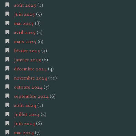
août 2025
(1)
juin 2025
(5)
mai 2025
(8)
avril 2025
(4)
mars 2025
(6)
février 2025
(4)
janvier 2025
(6)
décembre 2024
(4)
novembre 2024
(11)
octobre 2024
(5)
septembre 2024
(6)
août 2024
(1)
juillet 2024
(2)
juin 2024
(6)
mai 2024
(7)