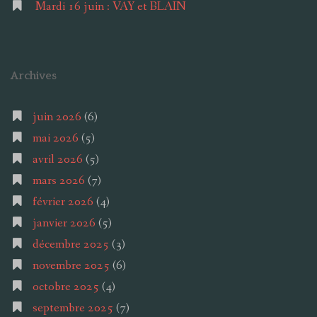
Mardi 16 juin : VAY et BLAIN
Archives
juin 2026
(6)
mai 2026
(5)
avril 2026
(5)
mars 2026
(7)
février 2026
(4)
janvier 2026
(5)
décembre 2025
(3)
novembre 2025
(6)
octobre 2025
(4)
septembre 2025
(7)