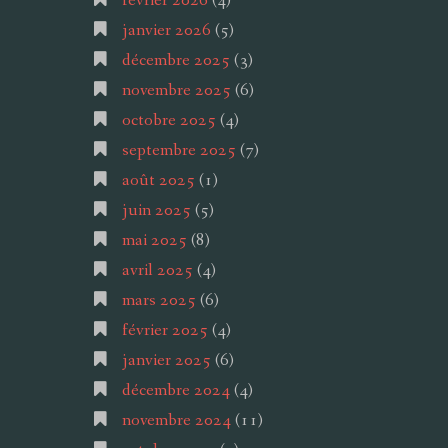
février 2026
(4)
janvier 2026
(5)
décembre 2025
(3)
novembre 2025
(6)
octobre 2025
(4)
septembre 2025
(7)
août 2025
(1)
juin 2025
(5)
mai 2025
(8)
avril 2025
(4)
mars 2025
(6)
février 2025
(4)
janvier 2025
(6)
décembre 2024
(4)
novembre 2024
(11)