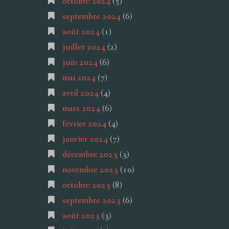
octobre 2024
(5)
septembre 2024
(6)
août 2024
(1)
juillet 2024
(2)
juin 2024
(6)
mai 2024
(7)
avril 2024
(4)
mars 2024
(6)
février 2024
(4)
janvier 2024
(7)
décembre 2023
(3)
novembre 2023
(10)
octobre 2023
(8)
septembre 2023
(6)
août 2023
(3)