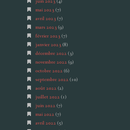
juin 2023
(4)
mai 2023
(7)
avril 2023
(7)
mars 2023
(9)
février 2023
(7)
janvier 2023
(8)
décembre 2022
(3)
novembre 2022
(9)
octobre 2022
(6)
septembre 2022
(10)
août 2022
(2)
juillet 2022
(1)
juin 2022
(7)
mai 2022
(7)
avril 2022
(5)