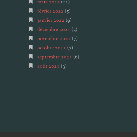
mars 2022
(11)
février 2022
(5)
janvier 2022
(9)
décembre 2021
(3)
novembre 2021
(7)
octobre 2021
(7)
septembre 2021
(6)
août 2021
(3)