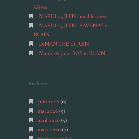
Gâvre
MARDI 23 JUIN : modification
MARDI 23 JUIN : SAVENAY et
BLAIN
DIMANCHE 21 JUIN
Mardi 16 juin : VAY et BLAIN
Archives
juin 2026
(6)
mai 2026
(5)
avril 2026
(5)
mars 2026
(7)