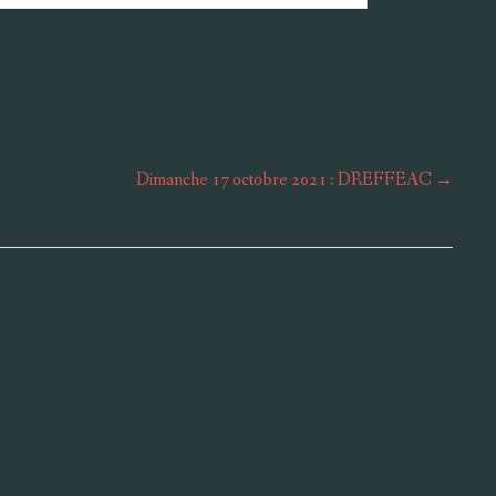
Dimanche 17 octobre 2021 : DREFFEAC
→