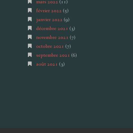
mars 2022
(11)
février 2022
(5)
janvier 2022
(9)
décembre 2021
(3)
novembre 2021
(7)
octobre 2021
(7)
septembre 2021
(6)
août 2021
(3)