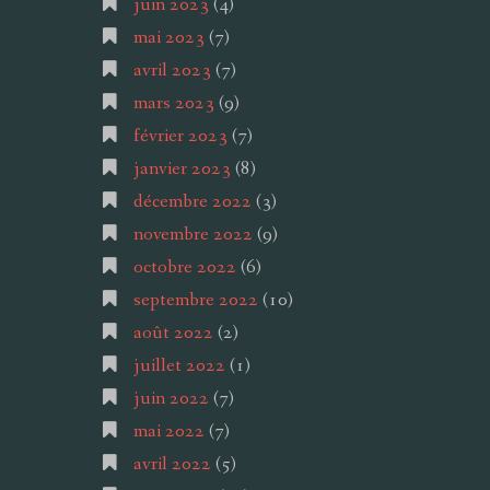
juin 2023
(4)
mai 2023
(7)
avril 2023
(7)
mars 2023
(9)
février 2023
(7)
janvier 2023
(8)
décembre 2022
(3)
novembre 2022
(9)
octobre 2022
(6)
septembre 2022
(10)
août 2022
(2)
juillet 2022
(1)
juin 2022
(7)
mai 2022
(7)
avril 2022
(5)