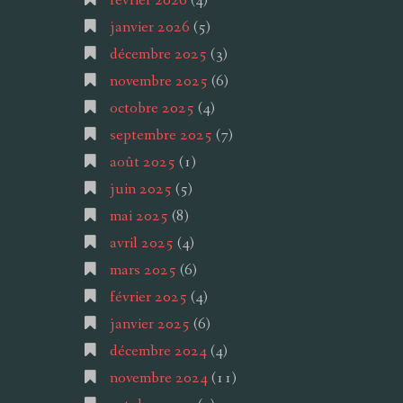
février 2026
(4)
janvier 2026
(5)
décembre 2025
(3)
novembre 2025
(6)
octobre 2025
(4)
septembre 2025
(7)
août 2025
(1)
juin 2025
(5)
mai 2025
(8)
avril 2025
(4)
mars 2025
(6)
février 2025
(4)
janvier 2025
(6)
décembre 2024
(4)
novembre 2024
(11)