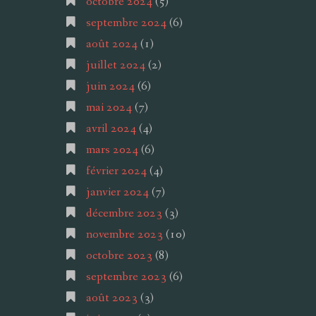
octobre 2024
(5)
septembre 2024
(6)
août 2024
(1)
juillet 2024
(2)
juin 2024
(6)
mai 2024
(7)
avril 2024
(4)
mars 2024
(6)
février 2024
(4)
janvier 2024
(7)
décembre 2023
(3)
novembre 2023
(10)
octobre 2023
(8)
septembre 2023
(6)
août 2023
(3)