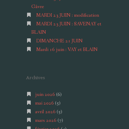
Gâvre
MARDI 23 JUIN : modification
MARDI 23 JUIN : SAVENAY et
BLAIN
DIMANCHE 21 JUIN
Mardi 16 juin : VAY et BLAIN
Archives
juin 2026
(6)
mai 2026
(5)
avril 2026
(5)
mars 2026
(7)