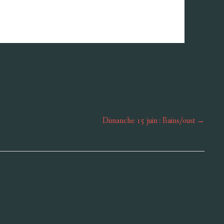
Dimanche 15 juin : Bains/oust
→