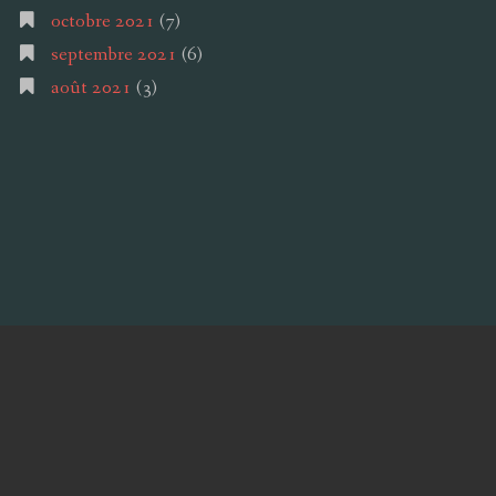
octobre 2021
(7)
septembre 2021
(6)
août 2021
(3)