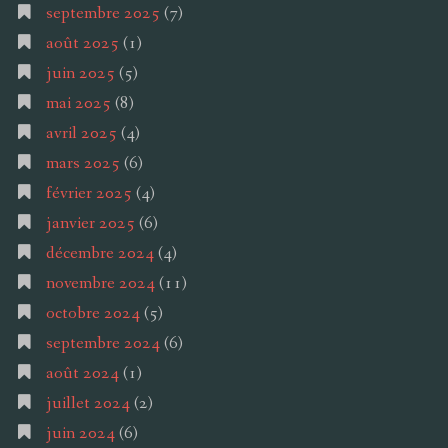
septembre 2025
(7)
août 2025
(1)
juin 2025
(5)
mai 2025
(8)
avril 2025
(4)
mars 2025
(6)
février 2025
(4)
janvier 2025
(6)
décembre 2024
(4)
novembre 2024
(11)
octobre 2024
(5)
septembre 2024
(6)
août 2024
(1)
juillet 2024
(2)
juin 2024
(6)