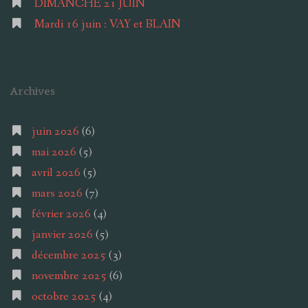
DIMANCHE 21 JUIN
Mardi 16 juin : VAY et BLAIN
Archives
juin 2026
(6)
mai 2026
(5)
avril 2026
(5)
mars 2026
(7)
février 2026
(4)
janvier 2026
(5)
décembre 2025
(3)
novembre 2025
(6)
octobre 2025
(4)