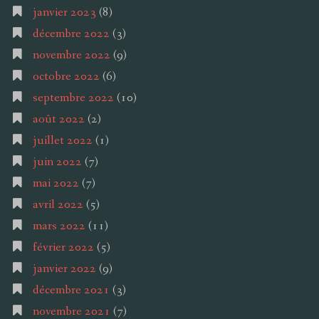
janvier 2023
(8)
décembre 2022
(3)
novembre 2022
(9)
octobre 2022
(6)
septembre 2022
(10)
août 2022
(2)
juillet 2022
(1)
juin 2022
(7)
mai 2022
(7)
avril 2022
(5)
mars 2022
(11)
février 2022
(5)
janvier 2022
(9)
décembre 2021
(3)
novembre 2021
(7)