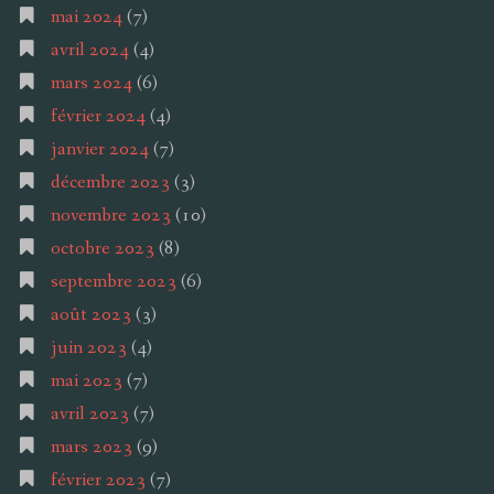
mai 2024
(7)
avril 2024
(4)
mars 2024
(6)
février 2024
(4)
janvier 2024
(7)
décembre 2023
(3)
novembre 2023
(10)
octobre 2023
(8)
septembre 2023
(6)
août 2023
(3)
juin 2023
(4)
mai 2023
(7)
avril 2023
(7)
mars 2023
(9)
février 2023
(7)